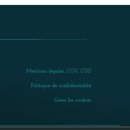
Mentions légales, CGV, CGU
Politique de confidentialité
Gérer les cookies