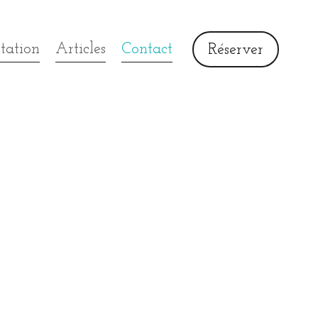
tation
Articles
Contact
Réserver