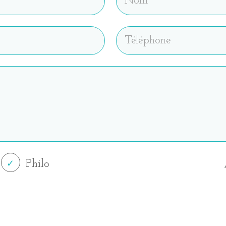
Alternative:
Philo