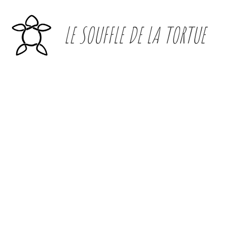
LE SOUFFLE
DE LA TORTUE