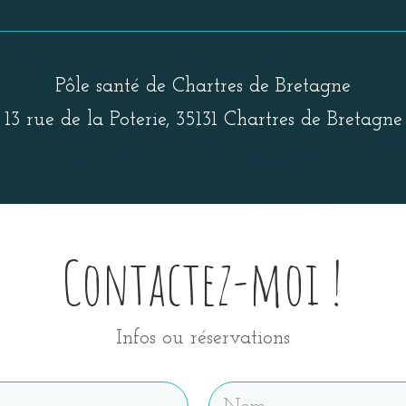
Pôle santé de Chartres de Bretagne
13 rue de la Poterie, 35131 Chartres de Bretagne
Contactez-moi !
Infos ou réservations